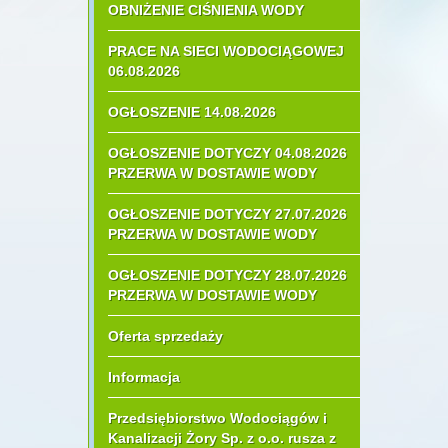
OBNIŻENIE CIŚNIENIA WODY
PRACE NA SIECI WODOCIĄGOWEJ
06.08.2026
OGŁOSZENIE 14.08.2026
OGŁOSZENIE DOTYCZY 04.08.2026
PRZERWA W DOSTAWIE WODY
OGŁOSZENIE DOTYCZY 27.07.2026
PRZERWA W DOSTAWIE WODY
OGŁOSZENIE DOTYCZY 28.07.2026
PRZERWA W DOSTAWIE WODY
Oferta sprzedaży
Informacja
Przedsiębiorstwo Wodociągów i
Kanalizacji Żory Sp. z o.o. rusza z