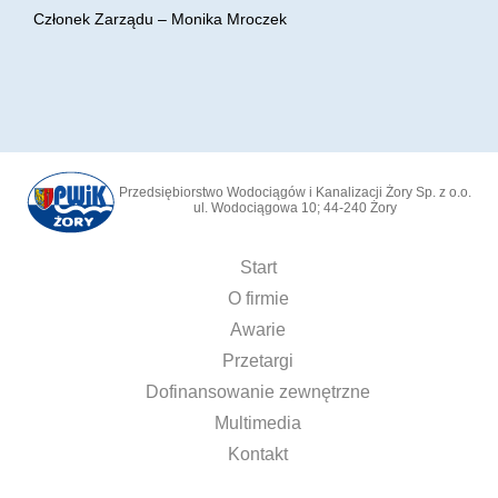
Członek Zarządu – Monika Mroczek
Przedsiębiorstwo Wodociągów i Kanalizacji Żory Sp. z o.o.
ul. Wodociągowa 10; 44-240 Żory
Start
O firmie
Awarie
Przetargi
Dofinansowanie zewnętrzne
Multimedia
Kontakt