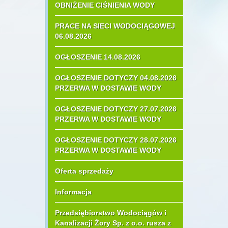
OBNIŻENIE CIŚNIENIA WODY
PRACE NA SIECI WODOCIĄGOWEJ
06.08.2026
OGŁOSZENIE 14.08.2026
OGŁOSZENIE DOTYCZY 04.08.2026
PRZERWA W DOSTAWIE WODY
OGŁOSZENIE DOTYCZY 27.07.2026
PRZERWA W DOSTAWIE WODY
OGŁOSZENIE DOTYCZY 28.07.2026
PRZERWA W DOSTAWIE WODY
Oferta sprzedaży
Informacja
Przedsiębiorstwo Wodociągów i
Kanalizacji Żory Sp. z o.o. rusza z