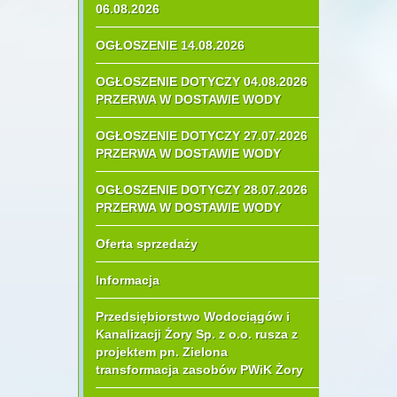
06.08.2026
OGŁOSZENIE 14.08.2026
OGŁOSZENIE DOTYCZY 04.08.2026
PRZERWA W DOSTAWIE WODY
OGŁOSZENIE DOTYCZY 27.07.2026
PRZERWA W DOSTAWIE WODY
OGŁOSZENIE DOTYCZY 28.07.2026
PRZERWA W DOSTAWIE WODY
Oferta sprzedaży
Informacja
Przedsiębiorstwo Wodociągów i
Kanalizacji Żory Sp. z o.o. rusza z
projektem pn. Zielona
transformacja zasobów PWiK Żory