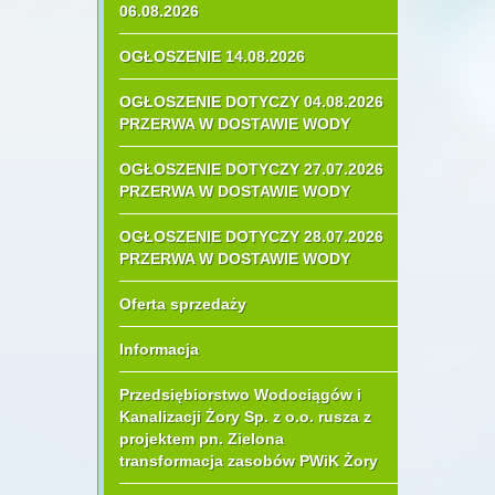
06.08.2026
OGŁOSZENIE 14.08.2026
OGŁOSZENIE DOTYCZY 04.08.2026
PRZERWA W DOSTAWIE WODY
OGŁOSZENIE DOTYCZY 27.07.2026
PRZERWA W DOSTAWIE WODY
OGŁOSZENIE DOTYCZY 28.07.2026
PRZERWA W DOSTAWIE WODY
Oferta sprzedaży
Informacja
Przedsiębiorstwo Wodociągów i
Kanalizacji Żory Sp. z o.o. rusza z
projektem pn. Zielona
transformacja zasobów PWiK Żory