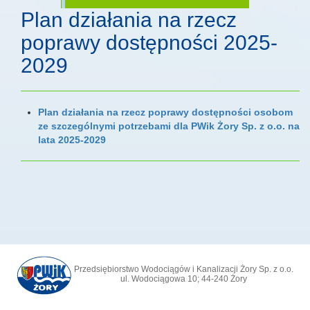
Plan działania na rzecz
poprawy dostępności 2025-
2029
Plan działania na rzecz poprawy dostępności osobom
ze szczególnymi potrzebami dla PWik Żory Sp. z o.o. na
lata 2025-2029
Przedsiębiorstwo Wodociągów i Kanalizacji Żory Sp. z o.o.
ul. Wodociągowa 10; 44-240 Żory