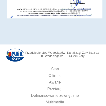
Przedsiębiorstwo Wodociągów i Kanalizacji Żory Sp. z o.o.
ul. Wodociągowa 10; 44-240 Żory
Start
O firmie
Awarie
Przetargi
Dofinansowanie zewnętrzne
Multimedia