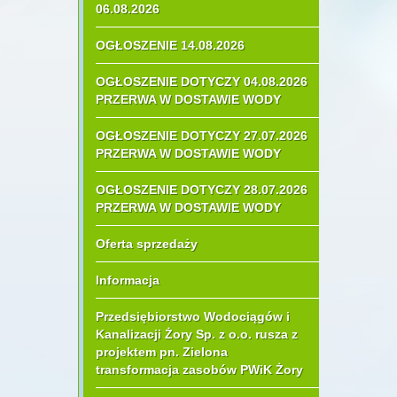
06.08.2026
OGŁOSZENIE 14.08.2026
OGŁOSZENIE DOTYCZY 04.08.2026
PRZERWA W DOSTAWIE WODY
OGŁOSZENIE DOTYCZY 27.07.2026
PRZERWA W DOSTAWIE WODY
OGŁOSZENIE DOTYCZY 28.07.2026
PRZERWA W DOSTAWIE WODY
Oferta sprzedaży
Informacja
Przedsiębiorstwo Wodociągów i
Kanalizacji Żory Sp. z o.o. rusza z
projektem pn. Zielona
transformacja zasobów PWiK Żory