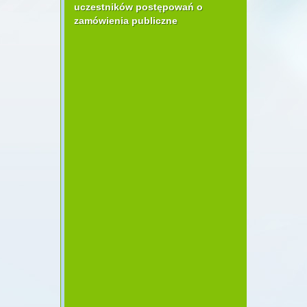
uczestników postępowań o
zamówienia publiczne