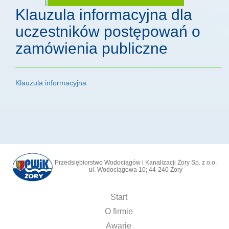
Klauzula informacyjna dla
uczestników postępowań o
zamówienia publiczne
Klauzula informacyjna
Przedsiębiorstwo Wodociągów i Kanalizacji Żory Sp. z o.o.
ul. Wodociągowa 10; 44-240 Żory
Start
O firmie
Awarie