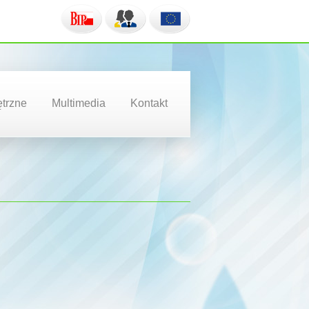
trzne
Multimedia
Kontakt