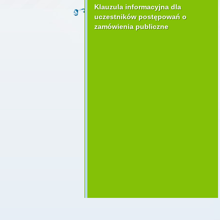
Klauzula informacyjna dla
uczestników postępowań o
zamówienia publiczne