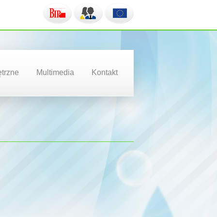
trzne
Multimedia
Kontakt