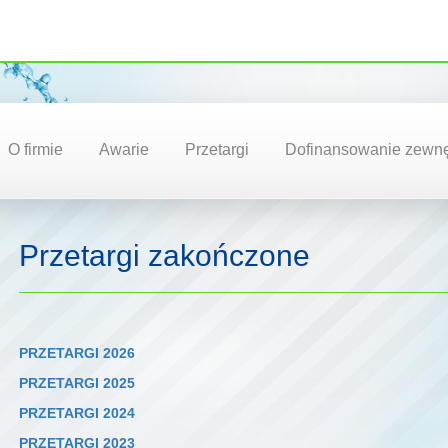
O firmie
Awarie
Przetargi
Dofinansowanie zewnę
Przetargi zakończone
PRZETARGI 2026
PRZETARGI 2025
PRZETARGI 2024
PRZETARGI 2023