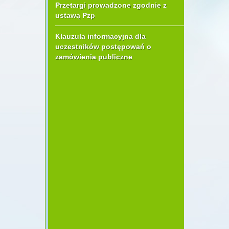
Przetargi prowadzone zgodnie z
ustawą Pzp
Klauzula informacyjna dla
uczestników postępowań o
zamówienia publiczne