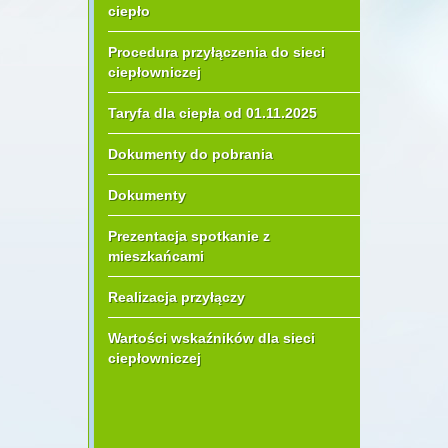
ciepło
Procedura przyłączenia do sieci
ciepłowniczej
Taryfa dla ciepła od 01.11.2025
Dokumenty do pobrania
Dokumenty
Prezentacja spotkanie z
mieszkańcami
Realizacja przyłączy
Wartości wskaźników dla sieci
ciepłowniczej