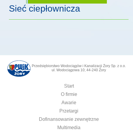
Sieć ciepłownicza
Przedsiębiorstwo Wodociągów i Kanalizacji Żory Sp. z o.o.
ul. Wodociągowa 10; 44-240 Żory
Start
O firmie
Awarie
Przetargi
Dofinansowanie zewnętrzne
Multimedia