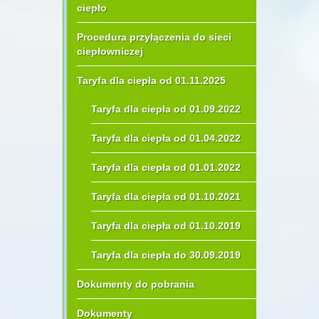
ciepło
Procedura przyłączenia do sieci
ciepłowniczej
Taryfa dla ciepła od 01.11.2025
Taryfa dla ciepła od 01.09.2022
Taryfa dla ciepła od 01.04.2022
Taryfa dla ciepła od 01.01.2022
Taryfa dla ciepła od 01.10.2021
Taryfa dla ciepła od 01.10.2019
Taryfa dla ciepła do 30.09.2019
Dokumenty do pobrania
Dokumenty