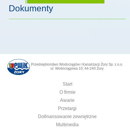
Dokumenty
Przedsiębiorstwo Wodociągów i Kanalizacji Żory Sp. z o.o.
ul. Wodociągowa 10; 44-240 Żory
Start
O firmie
Awarie
Przetargi
Dofinansowanie zewnętrzne
Multimedia