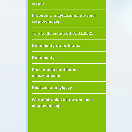
ciepło
Procedura przyłączenia do sieci
ciepłowniczej
Taryfa dla ciepła od 01.11.2025
Dokumenty do pobrania
Dokumenty
Prezentacja spotkanie z
mieszkańcami
Realizacja przyłączy
Wartości wskaźników dla sieci
ciepłowniczej