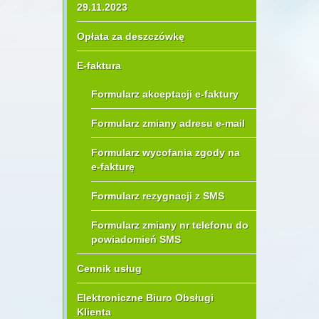
29.11.2023
Opłata za deszczówkę
E-faktura
Formularz akceptacji e-faktury
Formularz zmiany adresu e-mail
Formularz wycofania zgody na
e-fakturę
Formularz rezygnacji z SMS
Formularz zmiany nr telefonu do
powiadomień SMS
Cennik usług
Elektroniczne Biuro Obsługi
Klienta