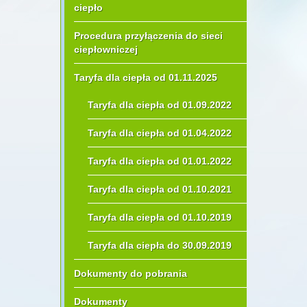
ciepło
Procedura przyłączenia do sieci
ciepłowniczej
Taryfa dla ciepła od 01.11.2025
Taryfa dla ciepła od 01.09.2022
Taryfa dla ciepła od 01.04.2022
Taryfa dla ciepła od 01.01.2022
Taryfa dla ciepła od 01.10.2021
Taryfa dla ciepła od 01.10.2019
Taryfa dla ciepła do 30.09.2019
Dokumenty do pobrania
Dokumenty